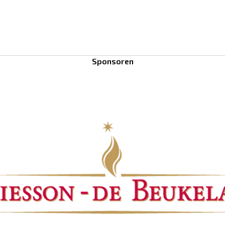
Sponsoren